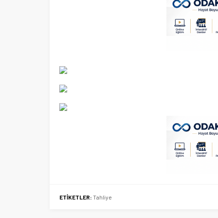
ETİKETLER:
Tahliye