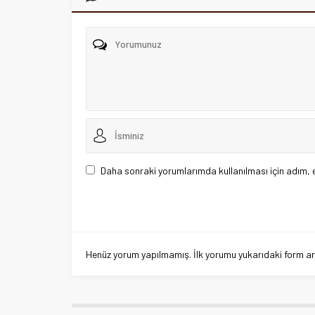
Daha sonraki yorumlarımda kullanılması için adım, 
Henüz yorum yapılmamış. İlk yorumu yukarıdaki form aracı