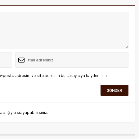
e-posta adresim ve site adresim bu tarayıcıya kaydedilsin.
lığıyla siz yapabilirsiniz.