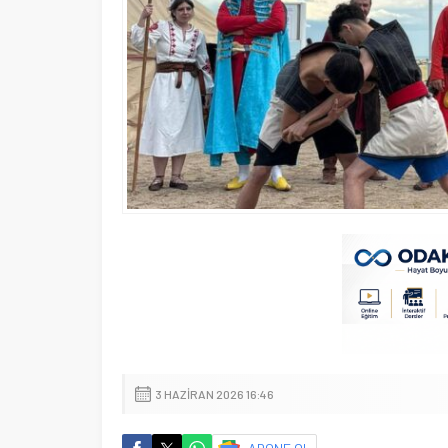
3 HAZIRAN 2026 16:46