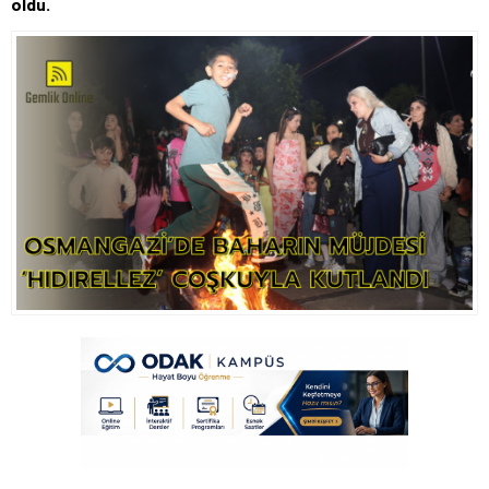
oldu.