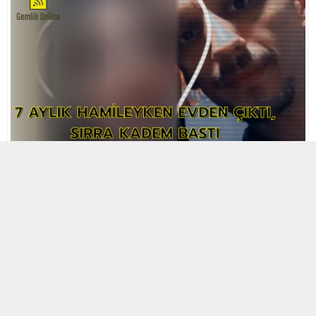
6 MAYIS 2026 22:55