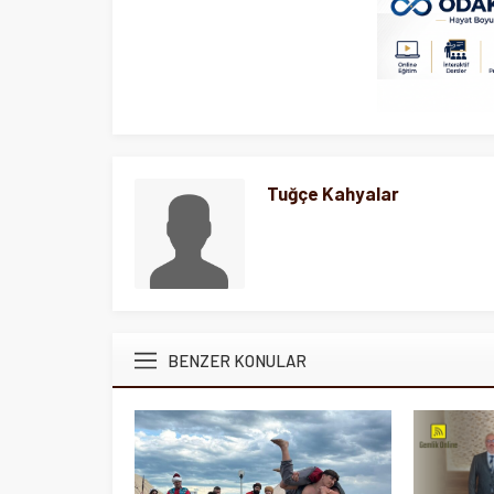
Tuğçe Kahyalar
BENZER KONULAR