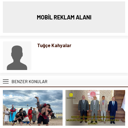
MOBİL REKLAM ALANI
Tuğçe Kahyalar
BENZER KONULAR