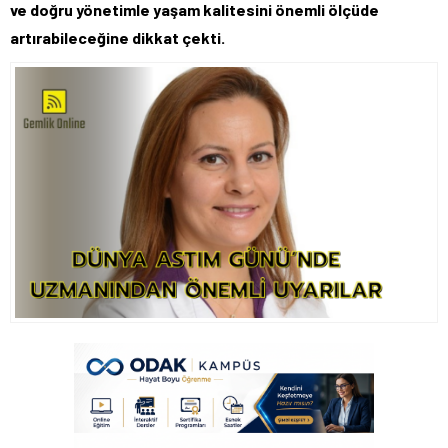
ve doğru yönetimle yaşam kalitesini önemli ölçüde
artırabileceğine dikkat çekti.