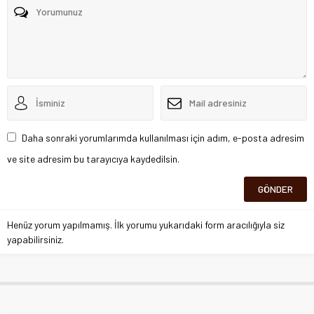
Daha sonraki yorumlarımda kullanılması için adım, e-posta adresim
ve site adresim bu tarayıcıya kaydedilsin.
Henüz yorum yapılmamış. İlk yorumu yukarıdaki form aracılığıyla siz
yapabilirsiniz.