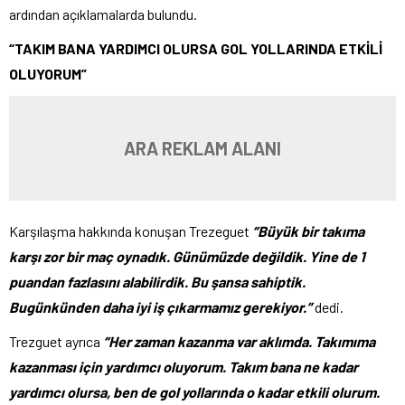
ardından açıklamalarda bulundu.
“TAKIM BANA YARDIMCI OLURSA GOL YOLLARINDA ETKİLİ
OLUYORUM”
ARA REKLAM ALANI
Karşılaşma hakkında konuşan Trezeguet
“Büyük bir takıma
karşı zor bir maç oynadık. Günümüzde değildik. Yine de 1
puandan fazlasını alabilirdik. Bu şansa sahiptik.
Bugünkünden daha iyi iş çıkarmamız gerekiyor.”
dedi.
Trezguet ayrıca
“Her zaman kazanma var aklımda. Takımıma
kazanması için yardımcı oluyorum. Takım bana ne kadar
yardımcı olursa, ben de gol yollarında o kadar etkili olurum.