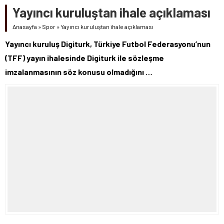
Yayıncı kuruluştan ihale açıklaması
Anasayfa
»
Spor
»
Yayıncı kuruluştan ihale açıklaması
Yayıncı kuruluş Digiturk, Türkiye Futbol Federasyonu’nun
(TFF) yayın ihalesinde Digiturk ile sözleşme
imzalanmasının söz konusu olmadığını …