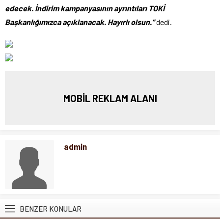
edecek. İndirim kampanyasının ayrıntıları TOKİ
Başkanlığımızca açıklanacak. Hayırlı olsun.”
dedi.
MOBİL REKLAM ALANI
admin
BENZER KONULAR