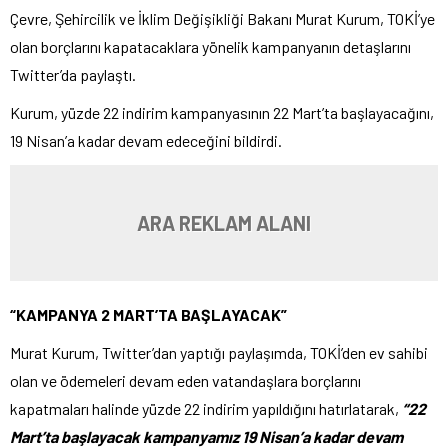
Çevre, Şehircilik ve İklim Değişikliği Bakanı Murat Kurum, TOKİ’ye
olan borçlarını kapatacaklara yönelik kampanyanın detaşlarını
Twitter’da paylaştı.
Kurum, yüzde 22 indirim kampanyasının 22 Mart’ta başlayacağını,
19 Nisan’a kadar devam edeceğini bildirdi.
ARA REKLAM ALANI
“KAMPANYA 2 MART’TA BAŞLAYACAK”
Murat Kurum, Twitter’dan yaptığı paylaşımda, TOKİ’den ev sahibi
olan ve ödemeleri devam eden vatandaşlara borçlarını
kapatmaları halinde yüzde 22 indirim yapıldığını hatırlatarak,
“22
Mart’ta başlayacak kampanyamız 19 Nisan’a kadar devam