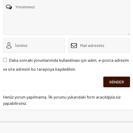
Daha sonraki yorumlarımda kullanılması için adım, e-posta adresim
ve site adresim bu tarayıcıya kaydedilsin.
Henüz yorum yapılmamış. İlk yorumu yukarıdaki form aracılığıyla siz
yapabilirsiniz.