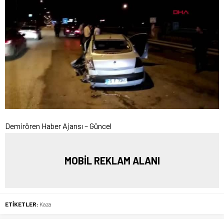
Demirören Haber Ajansı – Güncel
MOBİL REKLAM ALANI
ETİKETLER:
Kaza