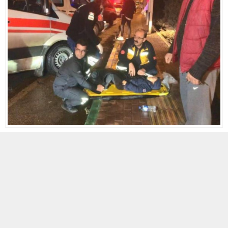
8 MART 2022 00:01