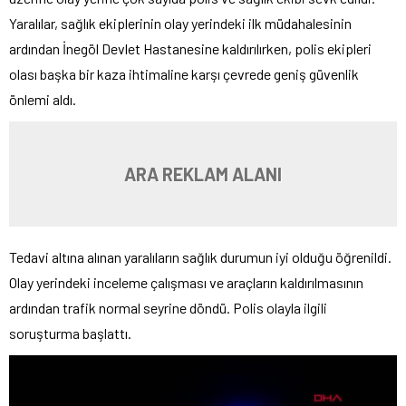
Yaralılar, sağlık ekiplerinin olay yerindeki ilk müdahalesinin
ardından İnegöl Devlet Hastanesine kaldırılırken, polis ekipleri
olası başka bir kaza ihtimaline karşı çevrede geniş güvenlik
önlemi aldı.
ARA REKLAM ALANI
Tedavi altına alınan yaralıların sağlık durumun iyi olduğu öğrenildi.
Olay yerindeki inceleme çalışması ve araçların kaldırılmasının
ardından trafik normal seyrine döndü. Polis olayla ilgili
soruşturma başlattı.