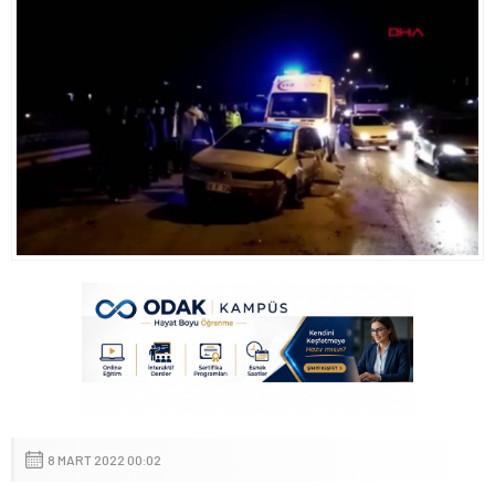
8 MART 2022 00:02