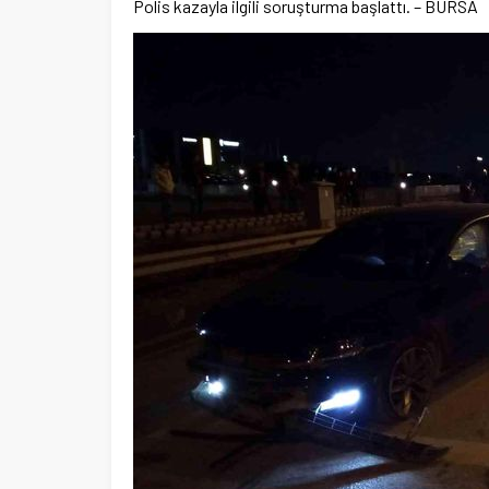
Polis kazayla ilgili soruşturma başlattı. – BURSA