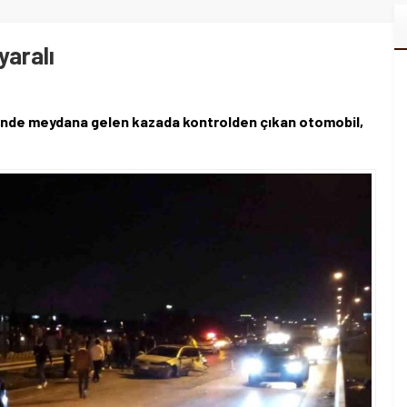
yaralı
sinde meydana gelen kazada kontrolden çıkan otomobil,