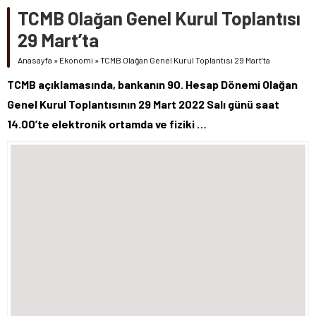
TCMB Olağan Genel Kurul Toplantısı
29 Mart’ta
Anasayfa
»
Ekonomi
»
TCMB Olağan Genel Kurul Toplantısı 29 Mart’ta
TCMB açıklamasında, bankanın 90. Hesap Dönemi Olağan
Genel Kurul Toplantısının 29 Mart 2022 Salı günü saat
14.00’te elektronik ortamda ve fiziki …