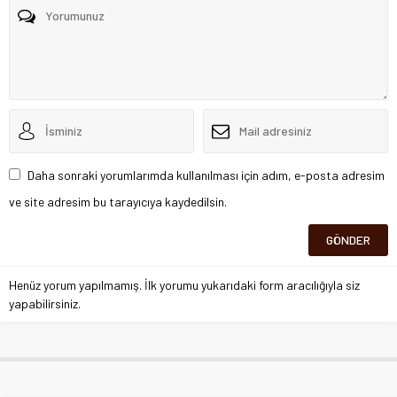
Daha sonraki yorumlarımda kullanılması için adım, e-posta adresim
ve site adresim bu tarayıcıya kaydedilsin.
Henüz yorum yapılmamış. İlk yorumu yukarıdaki form aracılığıyla siz
yapabilirsiniz.