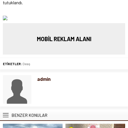
tutuklandı.
MOBİL REKLAM ALANI
ETİKETLER:
Deaş
admin
BENZER KONULAR