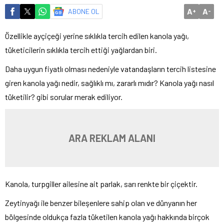
A
A
ABONE OL
+
-
Özellikle ayçiçeği yerine sıklıkla tercih edilen kanola yağı,
tüketicilerin sıklıkla tercih ettiği yağlardan biri.
Daha uygun fiyatlı olması nedeniyle vatandaşların tercih listesine
giren kanola yağı nedir, sağlıklı mı, zararlı mıdır? Kanola yağı nasıl
tüketilir? gibi sorular merak ediliyor.
ARA REKLAM ALANI
Kanola, turpgiller ailesine ait parlak, sarı renkte bir çiçektir.
Zeytinyağı ile benzer bileşenlere sahip olan ve dünyanın her
bölgesinde oldukça fazla tüketilen kanola yağı hakkında birçok