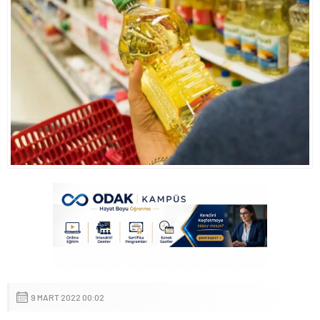
9 MART 2022 00:02