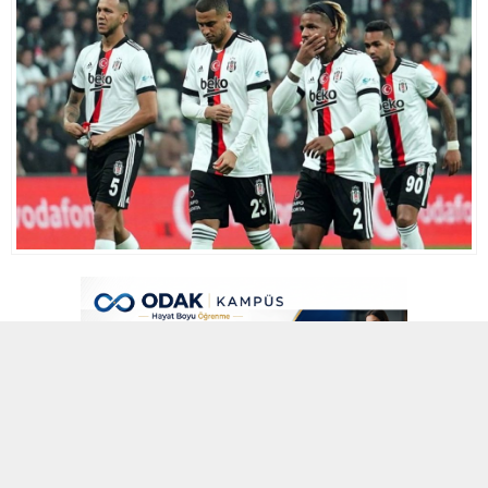
9 MART 2022 00:01