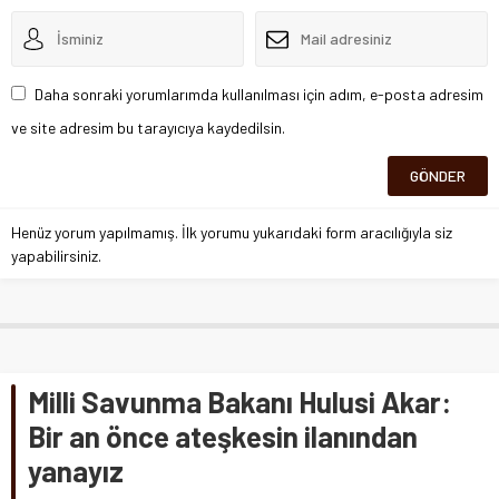
Daha sonraki yorumlarımda kullanılması için adım, e-posta adresim
ve site adresim bu tarayıcıya kaydedilsin.
Henüz yorum yapılmamış. İlk yorumu yukarıdaki form aracılığıyla siz
yapabilirsiniz.
Milli Savunma Bakanı Hulusi Akar:
Bir an önce ateşkesin ilanından
yanayız