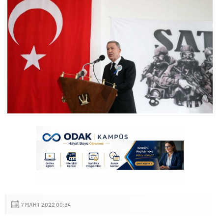
7 MART 2022 00:34