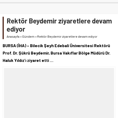
Rektör Beydemir ziyaretlere devam
ediyor
Anasayfa
»
Gündem
»
Rektör Beydemir ziyaretlere devam ediyor
BURSA (İHA) – Bilecik Şeyh Edebali Üniversitesi Rektörü
Prof. Dr. Şükrü Beydemir, Bursa Vakıflar Bölge Müdürü Dr.
Haluk Yıldız’ı ziyaret etti …