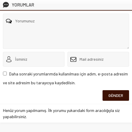
YORUMLAR
Daha sonraki yorumlarımda kullanılması için adım, e-posta adresim
ve site adresim bu tarayıcıya kaydedilsin.
Henüz yorum yapılmamış. İlk yorumu yukarıdaki form aracılığıyla siz
yapabilirsiniz.