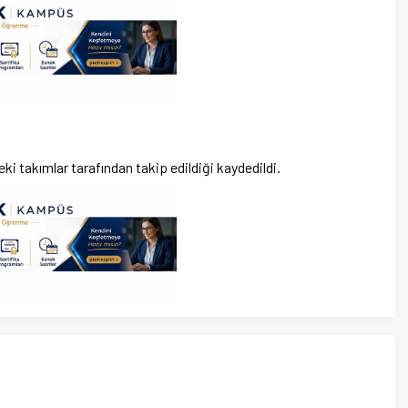
ki takımlar tarafından takip edildiği kaydedildi.