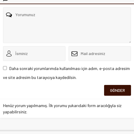
Daha sonraki yorumlarımda kullanılması için adım, e-posta adresim
ve site adresim bu tarayıcıya kaydedilsin.
Henüz yorum yapılmamış. İlk yorumu yukarıdaki form aracılığıyla siz
yapabilirsiniz.