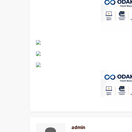
admin