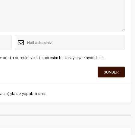
e-posta adresim ve site adresim bu tarayıcıya kaydedilsin.
lığıyla siz yapabilirsiniz.