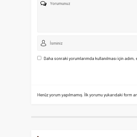
Daha sonraki yorumlarımda kullanılması için adım, 
Henüz yorum yapılmamış. İlk yorumu yukarıdaki form aracı