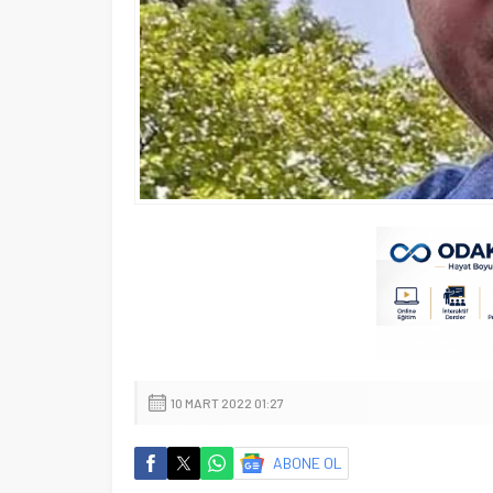
10 MART 2022 01:27
ABONE OL