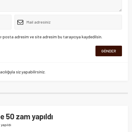
e-posta adresim ve site adresim bu tarayıcıya kaydedilsin.
lığıyla siz yapabilirsiniz.
e 50 zam yapıldı
 yapıldı