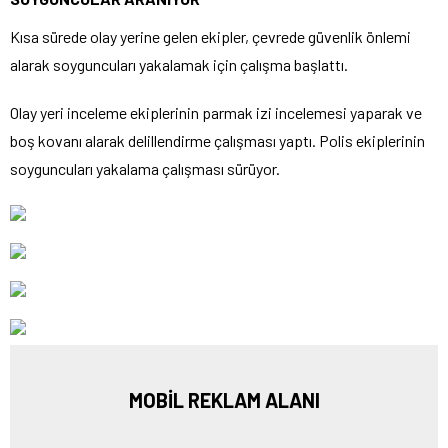
Kısa sürede olay yerine gelen ekipler, çevrede güvenlik önlemi
alarak soyguncuları yakalamak için çalışma başlattı.
Olay yeri inceleme ekiplerinin parmak izi incelemesi yaparak ve
boş kovanı alarak delillendirme çalışması yaptı. Polis ekiplerinin
soyguncuları yakalama çalışması sürüyor.
MOBİL REKLAM ALANI