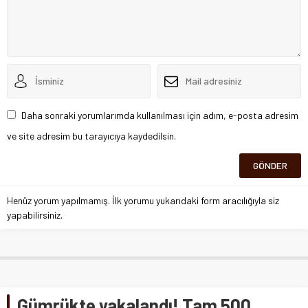
Daha sonraki yorumlarımda kullanılması için adım, e-posta adresim
ve site adresim bu tarayıcıya kaydedilsin.
Henüz yorum yapılmamış. İlk yorumu yukarıdaki form aracılığıyla siz
yapabilirsiniz.
Gümrükte yakalandı! Tam 500