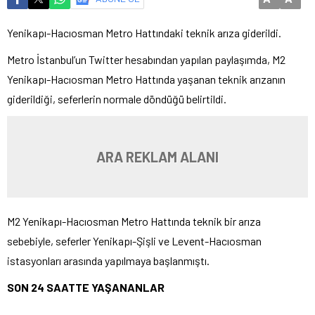
Yenikapı-Hacıosman Metro Hattındaki teknik arıza giderildi.
Metro İstanbul’un Twitter hesabından yapılan paylaşımda, M2
Yenikapı-Hacıosman Metro Hattında yaşanan teknik arızanın
giderildiği, seferlerin normale döndüğü belirtildi.
ARA REKLAM ALANI
M2 Yenikapı-Hacıosman Metro Hattında teknik bir arıza
sebebiyle, seferler Yenikapı-Şişli ve Levent-Hacıosman
istasyonları arasında yapılmaya başlanmıştı.
SON 24 SAATTE YAŞANANLAR