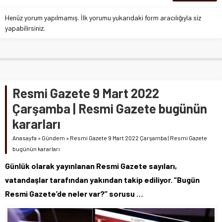
Henüz yorum yapılmamış. İlk yorumu yukarıdaki form aracılığıyla siz
yapabilirsiniz.
Resmi Gazete 9 Mart 2022
Çarşamba | Resmi Gazete bugünün
kararları
Anasayfa
»
Gündem
»
Resmi Gazete 9 Mart 2022 Çarşamba | Resmi Gazete
bugünün kararları
Günlük olarak yayınlanan Resmi Gazete sayıları,
vatandaşlar tarafından yakından takip ediliyor. ”Bugün
Resmi Gazete’de neler var?” sorusu …