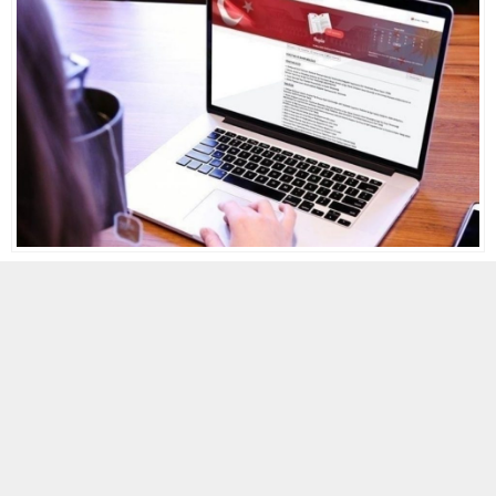
10 MART 2022 00:32