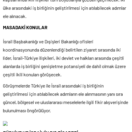
ülke arasındaki iş birliğinin geliştirilmesi için atılabilecek adımlar
ele alınacak.
MASADAKİ KONULAR
İsrail Başbakanlığı ve Dışişleri Bakanlığı ofisleri
koordinasyonunda düzenlendiği belirtilen ziyaret sırasında iki
lider, İsrail-Türkiye ilişkileri, iki devlet ve halkları arasında çeşitli
alanlarda iş birliğini genişletme potansiyeli de dahil olmak üzere
çeşitli ikili konuları görüşecek.
Görüşmelerde Türkiye ile İsrail arasındaki iş birliğinin
geliştirilmesi için atılabilecek adımların ele alınmasının yanı sıra
güncel, bölgesel ve uluslararası meselelerle ilgili fikir alışverişinde
bulunulması öngörülüyor.