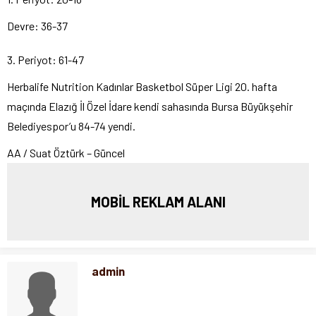
Devre: 36-37
3. Periyot: 61-47
Herbalife Nutrition Kadınlar Basketbol Süper Ligi 20. hafta
maçında Elazığ İl Özel İdare kendi sahasında Bursa Büyükşehir
Belediyespor’u 84-74 yendi.
AA / Suat Öztürk – Güncel
MOBİL REKLAM ALANI
admin