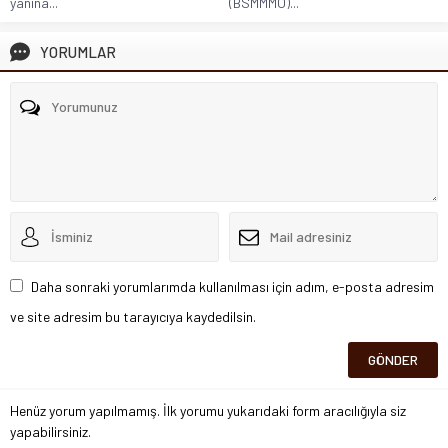
yanına...
(BSMMMO)...
YORUMLAR
Daha sonraki yorumlarımda kullanılması için adım, e-posta adresim
ve site adresim bu tarayıcıya kaydedilsin.
Henüz yorum yapılmamış. İlk yorumu yukarıdaki form aracılığıyla siz
yapabilirsiniz.