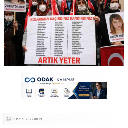
10 MART 2022 00:21