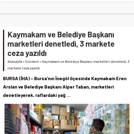
Kaymakam ve Belediye Başkanı
marketleri denetledi, 3 markete
ceza yazıldı
Anasayfa
»
Gündem
»
Kaymakam ve Belediye Başkanı marketleri denetledi, 3
markete ceza yazıldı
BURSA (İHA) – Bursa’nın İnegöl ilçesinde Kaymakam Eren
Arslan ve Belediye Başkanı Alper Taban, marketleri
denetleyerek, raflardaki yağ …