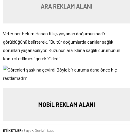
ARA REKLAM ALANI
Veteriner Hekim Hasan Kılıç, yaşanan doğumun nadir
görüldüğünü belirterek, “Bu tür doğumlarda canlılar sağlık
sorunları yaşanabiliyor. Kuzunun aralıklarla sağlık durumunun
kontrol edilmesi gerekir” dedi.
MOBİL REKLAM ALANI
ETİKETLER:
5 ayak
,
Denizli
,
kuzu