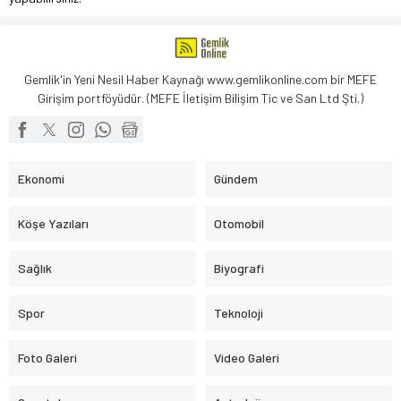
Gemlik'in Yeni Nesil Haber Kaynağı www.gemlikonline.com bir MEFE
Girişim portföyüdür. (MEFE İletişim Bilişim Tic ve San Ltd Şti.)
Ekonomi
Gündem
Köşe Yazıları
Otomobil
Sağlık
Biyografi
Spor
Teknoloji
Foto Galeri
Video Galeri