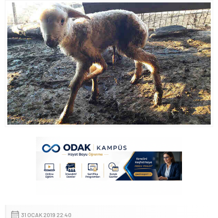
31 OCAK 2019 22:40