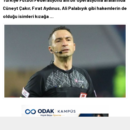
Cüneyt Çakır, Fırat Aydınus, Ali Palabıyık gibi hakemlerin de
olduğu isimleri kızağa …