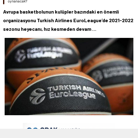
oynanacak?
Avrupa basketbolunun kulüpler bazındaki en önemli
organizasyonu Turkish Airlines EuroLeague’de 2021-2022
sezonu heyecanı, hız kesmeden devam …