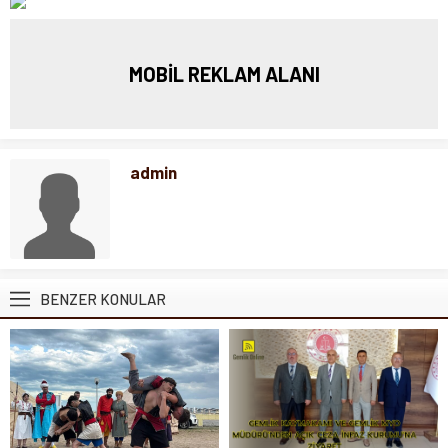
MOBİL REKLAM ALANI
admin
BENZER KONULAR