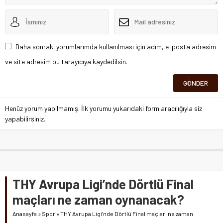
Daha sonraki yorumlarımda kullanılması için adım, e-posta adresim
ve site adresim bu tarayıcıya kaydedilsin.
Henüz yorum yapılmamış. İlk yorumu yukarıdaki form aracılığıyla siz
yapabilirsiniz.
THY Avrupa Ligi’nde Dörtlü Final
maçları ne zaman oynanacak?
Anasayfa
»
Spor
»
THY Avrupa Ligi’nde Dörtlü Final maçları ne zaman