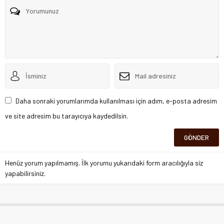
Daha sonraki yorumlarımda kullanılması için adım, e-posta adresim
ve site adresim bu tarayıcıya kaydedilsin.
Henüz yorum yapılmamış. İlk yorumu yukarıdaki form aracılığıyla siz
yapabilirsiniz.