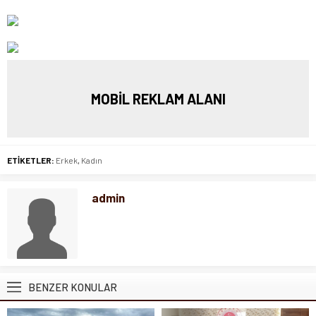
MOBİL REKLAM ALANI
ETİKETLER:
Erkek
,
Kadın
admin
BENZER KONULAR