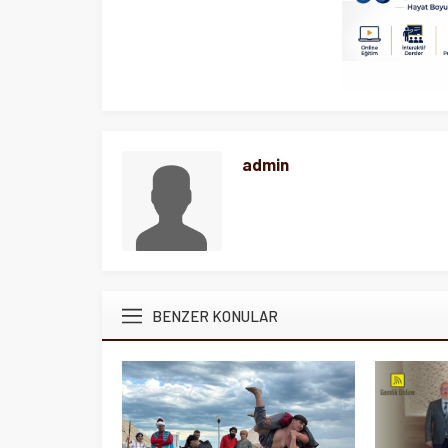
admin
BENZER KONULAR