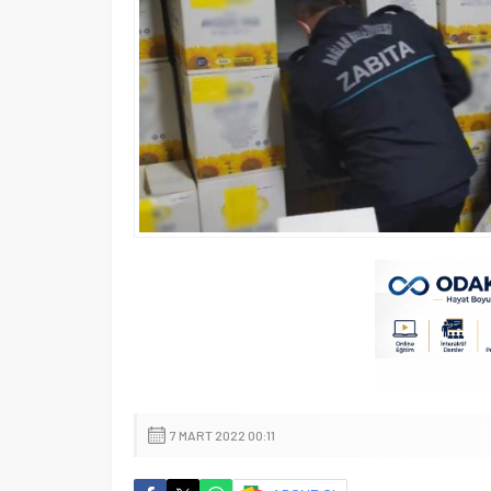
7 MART 2022 00:11