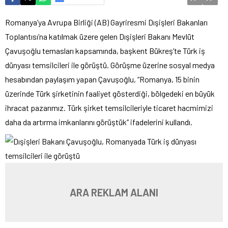
Romanya’ya Avrupa Birliği (AB) Gayriresmi Dışişleri Bakanları
Toplantısı’na katılmak üzere gelen Dışişleri Bakanı Mevlüt
Çavuşoğlu temasları kapsamında, başkent Bükreş’te Türk iş
dünyası temsilcileri ile görüştü. Görüşme üzerine sosyal medya
hesabından paylaşım yapan Çavuşoğlu, “Romanya, 15 binin
üzerinde Türk şirketinin faaliyet gösterdiği, bölgedeki en büyük
ihracat pazarımız. Türk şirket temsilcileriyle ticaret hacmimizi
daha da artırma imkanlarını görüştük” ifadelerini kullandı.
ARA REKLAM ALANI