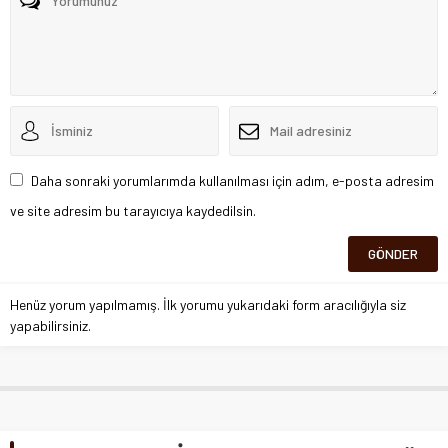
Daha sonraki yorumlarımda kullanılması için adım, e-posta adresim
ve site adresim bu tarayıcıya kaydedilsin.
Henüz yorum yapılmamış. İlk yorumu yukarıdaki form aracılığıyla siz
yapabilirsiniz.