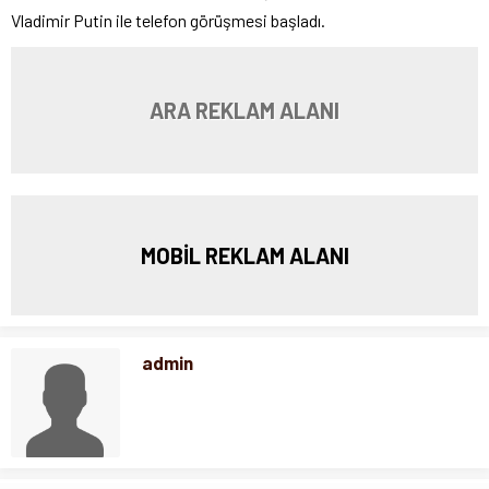
Vladimir Putin ile telefon görüşmesi başladı.
ARA REKLAM ALANI
MOBİL REKLAM ALANI
admin