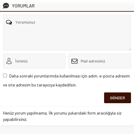
YORUMLAR
Daha sonraki yorumlarımda kullanılması için adım, e-posta adresim
ve site adresim bu tarayıcıya kaydedilsin.
Henüz yorum yapılmamış. İlk yorumu yukarıdaki form aracılığıyla siz
yapabilirsiniz.