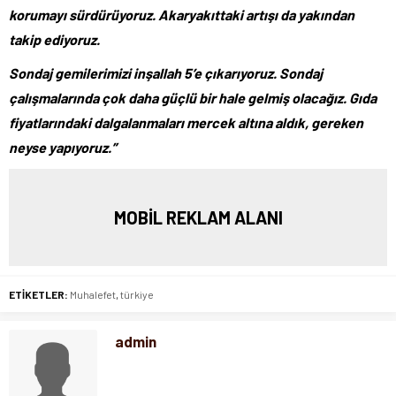
korumayı sürdürüyoruz.
Akaryakıttaki artışı da yakından
takip ediyoruz.
Sondaj gemilerimizi inşallah 5’e çıkarıyoruz. Sondaj
çalışmalarında çok daha güçlü bir hale gelmiş olacağız. Gıda
fiyatlarındaki dalgalanmaları mercek altına aldık, gereken
neyse yapıyoruz.”
MOBİL REKLAM ALANI
ETİKETLER:
Muhalefet
,
türkiye
admin