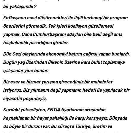
bir yaklaşımdır?
Enflasyonu nasıl düşürecekleri ile ilgili herhangi bir program
önerilerini görmedik. Tek işleri koalisyon güzellemesi
yapmak. Daha Cumhurbaşkanı adayları bile belli değil ama
başbakanlık pazarlığına girdiler.
Dün Gezi olaylarında ekonomiyi batırın çağrısı yapan bunlardı.
Bugün yağ üzerinden ülkenin üzerine kara bulut toplamaya
çalışanlar yine bunlar.
Biz eser ve hizmet yarışına gireceğimiz bir muhalefet
istiyoruz. Biz yıkmanın değil yapmanın hedefi ile yapılacak bir
siyasetin peşindeyiz.
Kurdaki yükselişten, EMTIA fiyatlarının artışından
kaynaklanan bir hayat pahalılığı ile karşı karşıyayız. Dünyada
da böyle bir durum var. Bu süreçte Türkiye, üretim ve