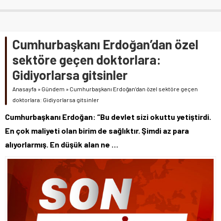
Cumhurbaşkanı Erdoğan’dan özel
sektöre geçen doktorlara:
Gidiyorlarsa gitsinler
Anasayfa
»
Gündem
»
Cumhurbaşkanı Erdoğan’dan özel sektöre geçen
doktorlara: Gidiyorlarsa gitsinler
Cumhurbaşkanı Erdoğan: “Bu devlet sizi okuttu yetiştirdi.
En çok maliyeti olan birim de sağlıktır. Şimdi az para
alıyorlarmış. En düşük alan ne …