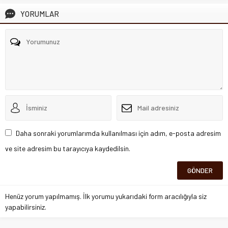
YORUMLAR
Daha sonraki yorumlarımda kullanılması için adım, e-posta adresim
ve site adresim bu tarayıcıya kaydedilsin.
Henüz yorum yapılmamış. İlk yorumu yukarıdaki form aracılığıyla siz
yapabilirsiniz.