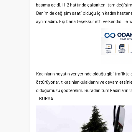
başıma geldi. H-2 hattında çalışırken, tam değişim 
Benim de değişim saati olduğu için kadını hastane
ayrılmadım. Eşi bana teşekkür etti ve kendisi ile 
Kadınların hayatın yer yerinde olduğu gibi trafikte
öttürüyorlar, tıkasınlar kulaklarını ve devam etsin
olduğumuzu gösterelim. Buradan tüm kadınların 8 
– BURSA