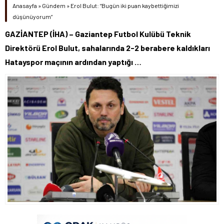
Anasayfa
»
Gündem
»
Erol Bulut: “Bugün iki puan kaybettiğimizi
düşünüyorum”
GAZİANTEP (İHA) – Gaziantep Futbol Kulübü Teknik
Direktörü Erol Bulut, sahalarında 2-2 berabere kaldıkları
Hatayspor maçının ardından yaptığı …