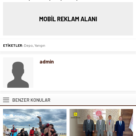
MOBİL REKLAM ALANI
ETİKETLER:
Depo
,
Yangın
admin
BENZER KONULAR