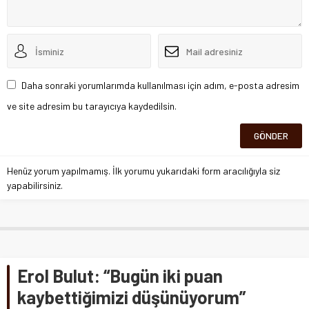
Daha sonraki yorumlarımda kullanılması için adım, e-posta adresim
ve site adresim bu tarayıcıya kaydedilsin.
Henüz yorum yapılmamış. İlk yorumu yukarıdaki form aracılığıyla siz
yapabilirsiniz.
Erol Bulut: “Bugün iki puan
kaybettiğimizi düşünüyorum”