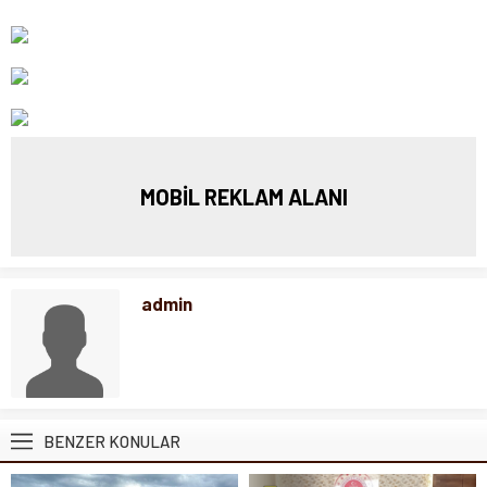
MOBİL REKLAM ALANI
admin
BENZER KONULAR