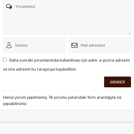
Daha sonraki yorumlarımda kullanılması için adım, e-posta adresim
ve site adresim bu tarayıcıya kaydedilsin.
Henüz yorum yapılmamış. İlk yorumu yukarıdaki form aracılığıyla siz
yapabilirsiniz.