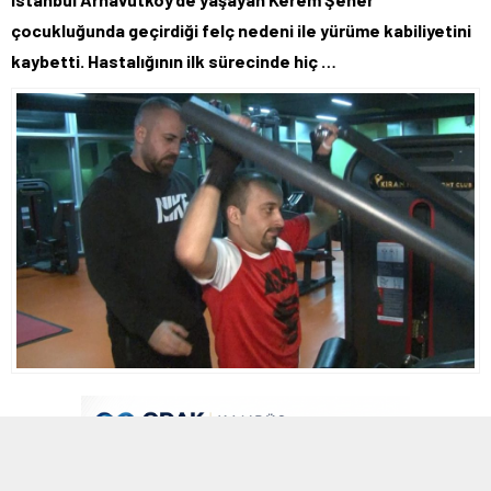
çocukluğunda geçirdiği felç nedeni ile yürüme kabiliyetini
kaybetti. Hastalığının ilk sürecinde hiç …