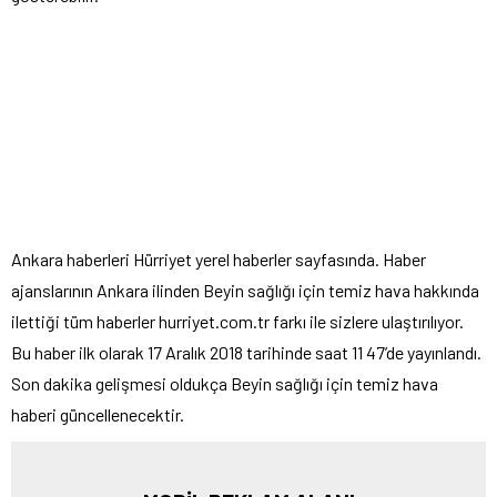
Ankara haberleri Hürriyet yerel haberler sayfasında. Haber
ajanslarının Ankara ilinden Beyin sağlığı için temiz hava hakkında
ilettiği tüm haberler hurriyet.com.tr farkı ile sizlere ulaştırılıyor.
Bu haber ilk olarak 17 Aralık 2018 tarihinde saat 11 47’de yayınlandı.
Son dakika gelişmesi oldukça Beyin sağlığı için temiz hava
haberi güncellenecektir.