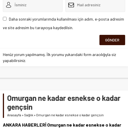
Daha sonraki yorumlarımda kullanılması için adım, e-posta adresim
ve site adresim bu tarayıcıya kaydedilsin.
Henüz yorum yapılmamış. İlk yorumu yukarıdaki form aracılığıyla siz
yapabilirsiniz.
Omurgan ne kadar esnekse o kadar
gençsin
Anasayfa
»
Sağlık
»
Omurgan ne kadar esnekse o kadar gençsin
ANKARA HABERLERİ Omurgan ne kadar esnekse o kadar