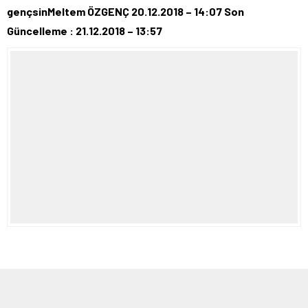
gençsinMeltem ÖZGENÇ 20.12.2018 – 14:07 Son
Güncelleme : 21.12.2018 – 13:57