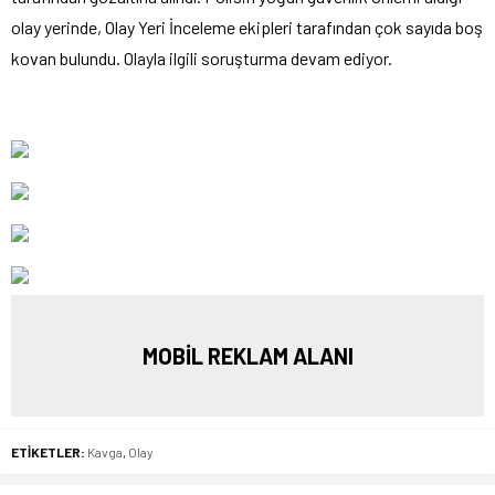
olay yerinde, Olay Yeri İnceleme ekipleri tarafından çok sayıda boş
kovan bulundu. Olayla ilgili soruşturma devam ediyor.
MOBİL REKLAM ALANI
ETİKETLER:
Kavga
,
Olay