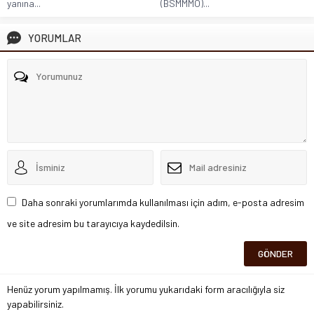
yanına...
(BSMMMO)...
YORUMLAR
Daha sonraki yorumlarımda kullanılması için adım, e-posta adresim
ve site adresim bu tarayıcıya kaydedilsin.
Henüz yorum yapılmamış. İlk yorumu yukarıdaki form aracılığıyla siz
yapabilirsiniz.