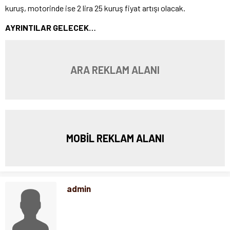
kuruş, motorinde ise 2 lira 25 kuruş fiyat artışı olacak.
AYRINTILAR GELECEK…
ARA REKLAM ALANI
MOBİL REKLAM ALANI
admin