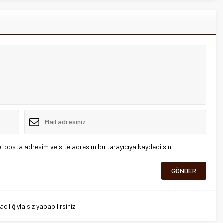
e-posta adresim ve site adresim bu tarayıcıya kaydedilsin.
lığıyla siz yapabilirsiniz.