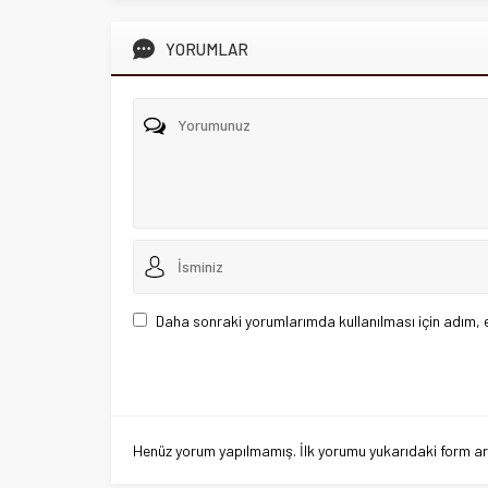
YORUMLAR
Daha sonraki yorumlarımda kullanılması için adım, 
Henüz yorum yapılmamış. İlk yorumu yukarıdaki form aracı