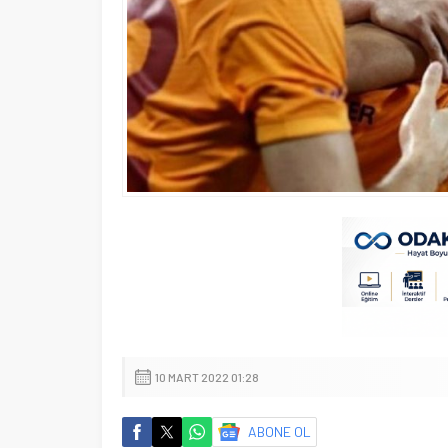
10 MART 2022 01:28
ABONE OL