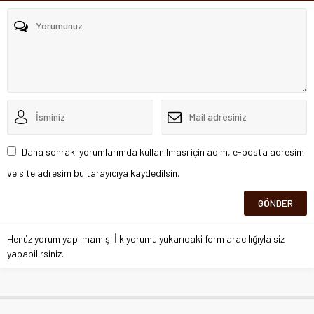
Daha sonraki yorumlarımda kullanılması için adım, e-posta adresim
ve site adresim bu tarayıcıya kaydedilsin.
Henüz yorum yapılmamış. İlk yorumu yukarıdaki form aracılığıyla siz
yapabilirsiniz.