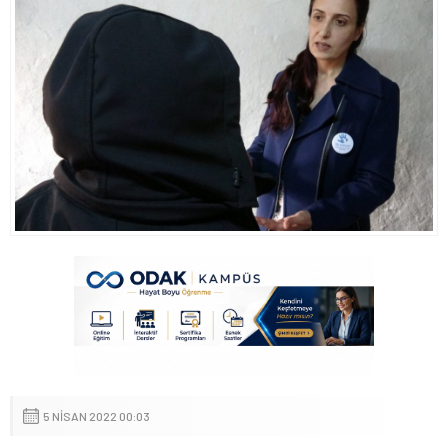
5 NISAN 2022 00:03