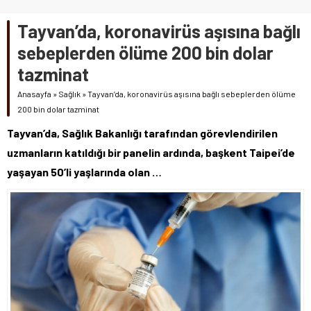
Tayvan’da, koronavirüs aşısına bağlı
sebeplerden ölüme 200 bin dolar
tazminat
Anasayfa
»
Sağlık
»
Tayvan’da, koronavirüs aşısına bağlı sebeplerden ölüme
200 bin dolar tazminat
Tayvan’da, Sağlık Bakanlığı tarafından görevlendirilen
uzmanların katıldığı bir panelin ardında, başkent Taipei’de
yaşayan 50’li yaşlarında olan …