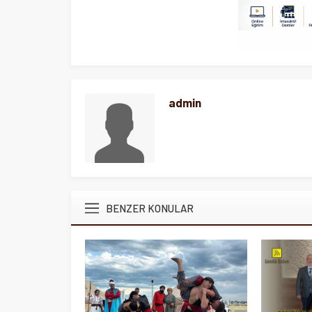
admin
BENZER KONULAR