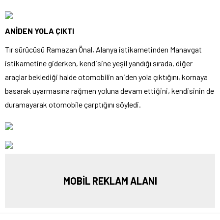
ANİDEN YOLA ÇIKTI
Tır sürücüsü Ramazan Önal, Alanya istikametinden Manavgat
istikametine giderken, kendisine yeşil yandığı sırada, diğer
araçlar beklediği halde otomobilin aniden yola çıktığını, kornaya
basarak uyarmasına rağmen yoluna devam ettiğini, kendisinin de
duramayarak otomobile çarptığını söyledi.
MOBİL REKLAM ALANI