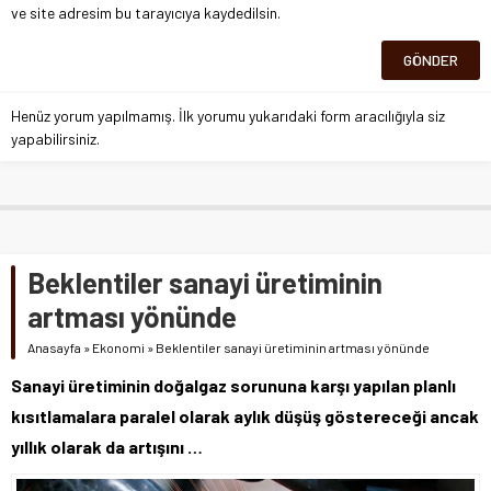
ve site adresim bu tarayıcıya kaydedilsin.
Henüz yorum yapılmamış. İlk yorumu yukarıdaki form aracılığıyla siz
yapabilirsiniz.
Beklentiler sanayi üretiminin
artması yönünde
Anasayfa
»
Ekonomi
»
Beklentiler sanayi üretiminin artması yönünde
Sanayi üretiminin doğalgaz sorununa karşı yapılan planlı
kısıtlamalara paralel olarak aylık düşüş göstereceği ancak
yıllık olarak da artışını …