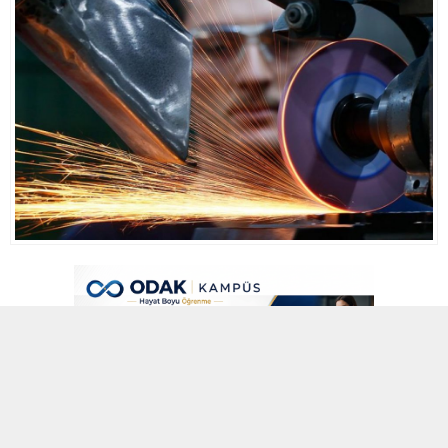
9 MART 2022 01:09