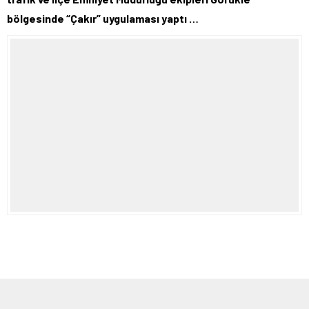
bölgesinde “Çakır” uygulaması yaptı …