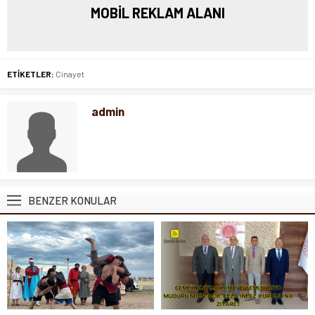
MOBİL REKLAM ALANI
ETİKETLER:
Cinayet
admin
BENZER KONULAR