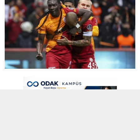
6 MART 2022 03:49