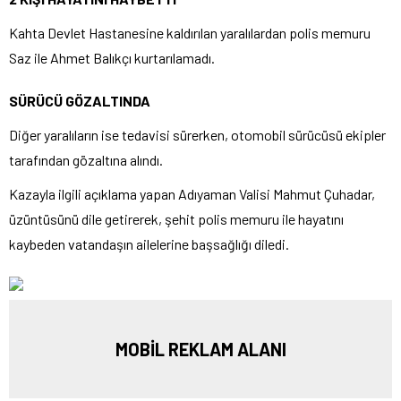
Kahta Devlet Hastanesine kaldırılan yaralılardan polis memuru
Saz ile Ahmet Balıkçı kurtarılamadı.
SÜRÜCÜ GÖZALTINDA
Diğer yaralıların ise tedavisi sürerken, otomobil sürücüsü ekipler
tarafından gözaltına alındı.
Kazayla ilgili açıklama yapan Adıyaman Valisi Mahmut Çuhadar,
üzüntüsünü dile getirerek, şehit polis memuru ile hayatını
kaybeden vatandaşın ailelerine başsağlığı diledi.
MOBİL REKLAM ALANI