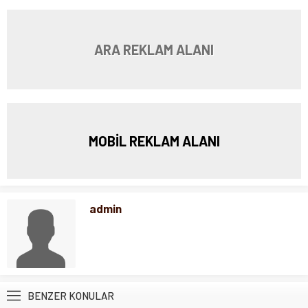
ARA REKLAM ALANI
MOBİL REKLAM ALANI
admin
BENZER KONULAR