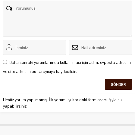
Daha sonraki yorumlarımda kullanılması için adım, e-posta adresim
ve site adresim bu tarayıcıya kaydedilsin.
Henüz yorum yapılmamış. İlk yorumu yukarıdaki form aracılığıyla siz
yapabilirsiniz.