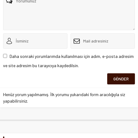
Daha sonraki yorumlarımda kullanılması için adım, e-posta adresim
ve site adresim bu tarayıcıya kaydedilsin.
Henüz yorum yapılmamış. İlk yorumu yukarıdaki form aracılığıyla siz
yapabilirsiniz.