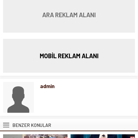
ARA REKLAM ALANI
MOBİL REKLAM ALANI
admin
BENZER KONULAR