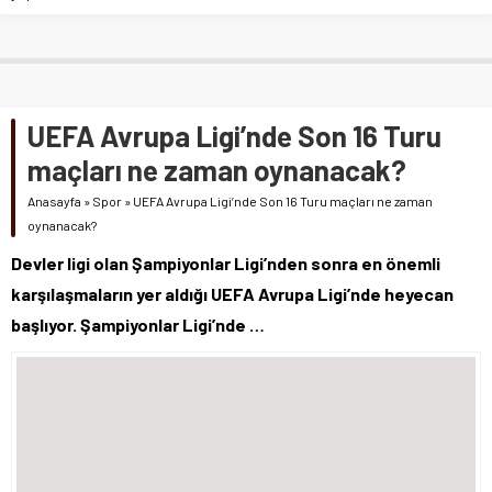
UEFA Avrupa Ligi’nde Son 16 Turu
maçları ne zaman oynanacak?
Anasayfa
»
Spor
»
UEFA Avrupa Ligi’nde Son 16 Turu maçları ne zaman
oynanacak?
Devler ligi olan Şampiyonlar Ligi’nden sonra en önemli
karşılaşmaların yer aldığı UEFA Avrupa Ligi’nde heyecan
başlıyor. Şampiyonlar Ligi’nde …