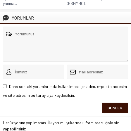
yanına...
(BSMMMO)...
YORUMLAR
Daha sonraki yorumlarımda kullanılması için adım, e-posta adresim
ve site adresim bu tarayıcıya kaydedilsin.
Henüz yorum yapılmamış. İlk yorumu yukarıdaki form aracılığıyla siz
yapabilirsiniz.