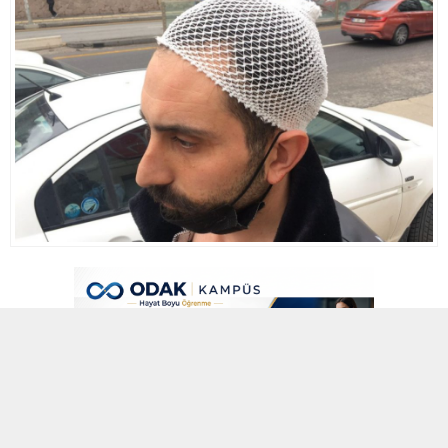
9 MART 2022 01:00