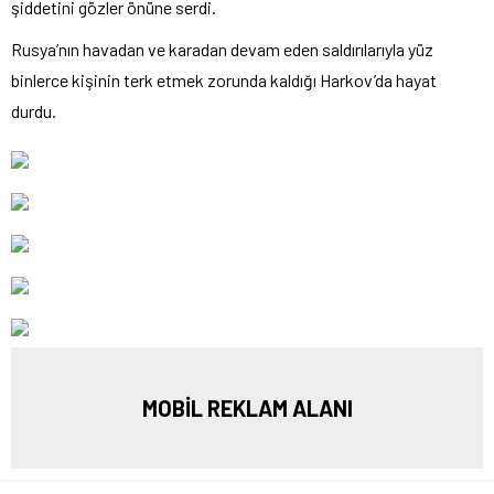
şiddetini gözler önüne serdi.
Rusya’nın havadan ve karadan devam eden saldırılarıyla yüz
binlerce kişinin terk etmek zorunda kaldığı Harkov’da hayat
durdu.
MOBİL REKLAM ALANI