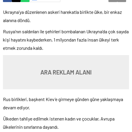
Ukrayna’ya düzenlenen askeri harekatla birlikte ülke, bir enkaz
alanına döndü.
Rusya’nın saldırıları ile şehirleri bombalanan Ukrayna’da çok sayıda
kişi hayatını kaybederken, 1 milyondan fazla insan ülkeyi terk
etmek zorunda kaldı.
ARA REKLAM ALANI
Rus birlikleri, başkent Kiev’e girmeye günden güne yaklaşmaya
devam ediyor.
Ülkeden tahliye edilmek istenen kadın ve çocuklar, Avrupa
ülkelerinin sınırlarına dayandı.